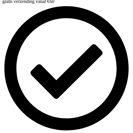
gratis verzending vanaf €60