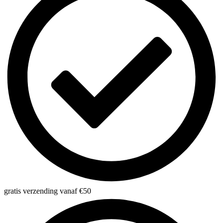
gratis verzending vanaf €50