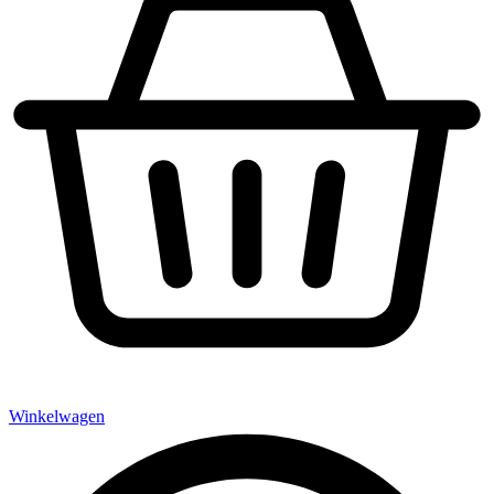
Winkelwagen