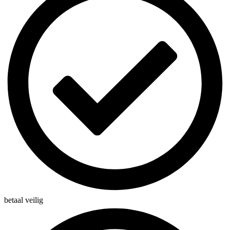
betaal veilig