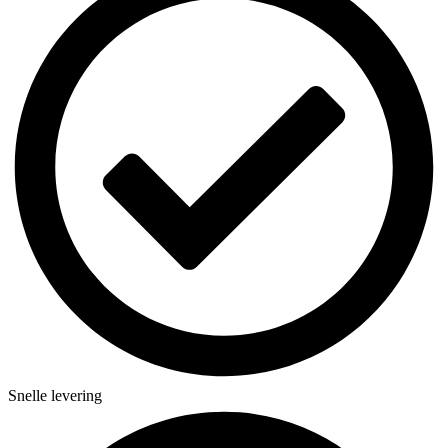
Snelle levering