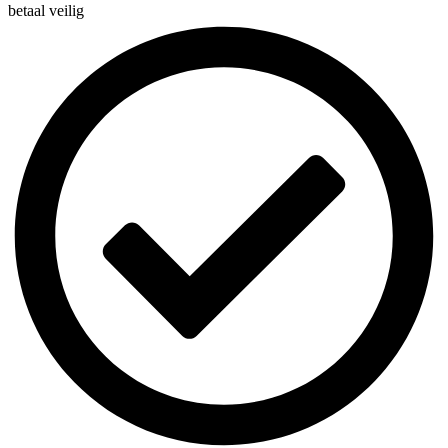
betaal veilig