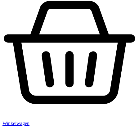
Winkelwagen