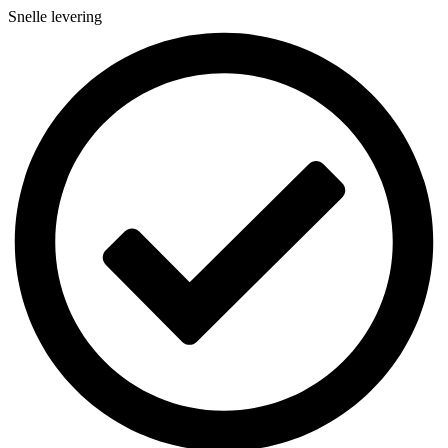
Snelle levering