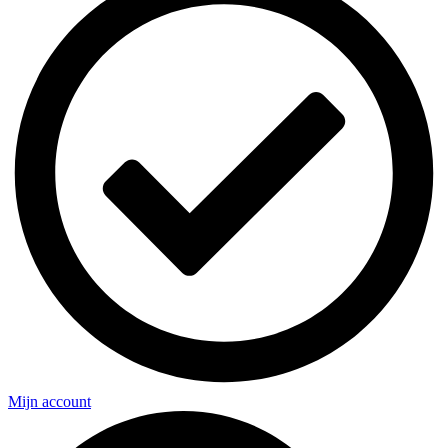
Mijn account