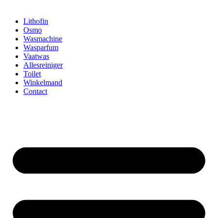
Lithofin
Osmo
Wasmachine
Wasparfum
Vaatwas
Allesreiniger
Toilet
Winkelmand
Contact