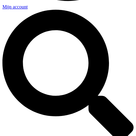
Mijn account