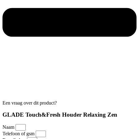
Een vraag over dit product?
GLADE Touch&Fresh Houder Relaxing Zen
Naam
Telefoon of gsm