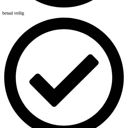
betaal veilig