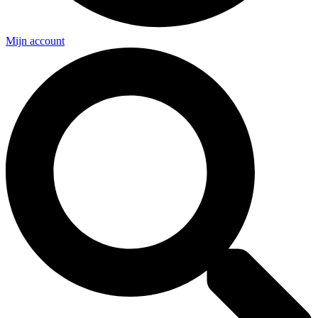
Mijn account