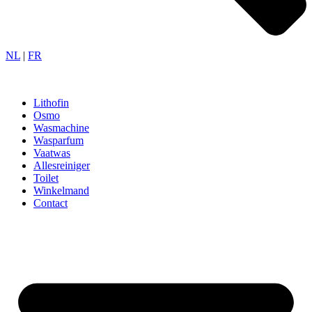
NL
|
FR
Lithofin
Osmo
Wasmachine
Wasparfum
Vaatwas
Allesreiniger
Toilet
Winkelmand
Contact