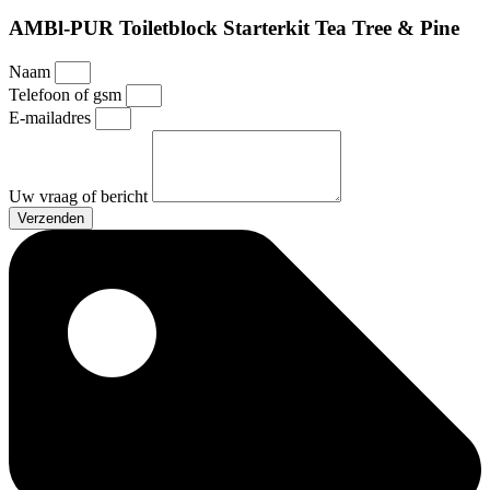
AMBl-PUR Toiletblock Starterkit Tea Tree & Pine
Naam
Telefoon of gsm
E-mailadres
Uw vraag of bericht
Verzenden