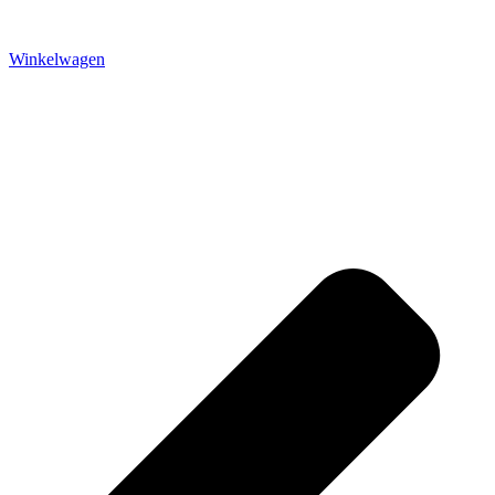
Winkelwagen