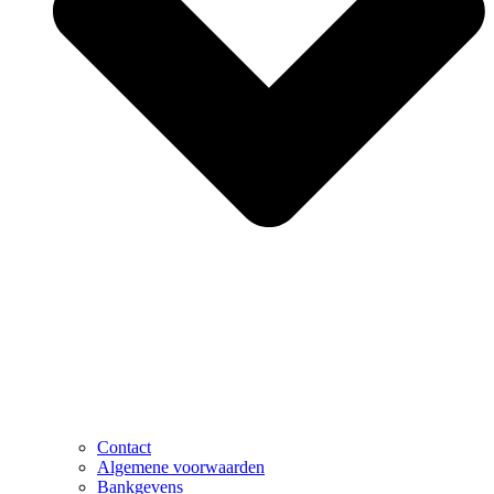
Contact
Algemene voorwaarden
Bankgevens