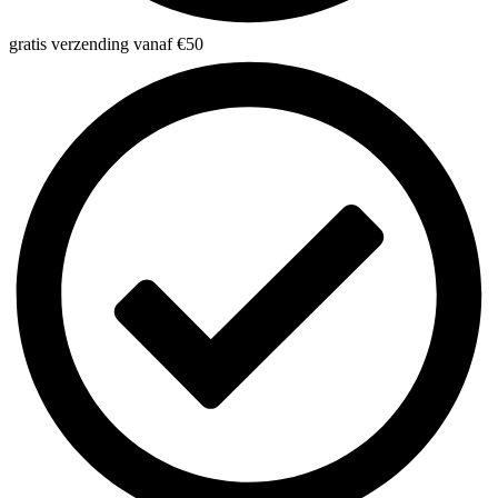
gratis verzending vanaf €50