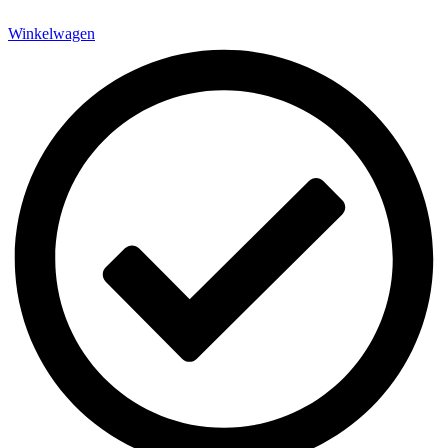
Winkelwagen