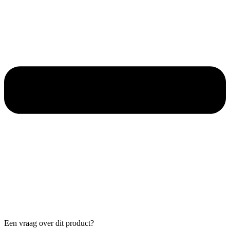
Een vraag over dit product?