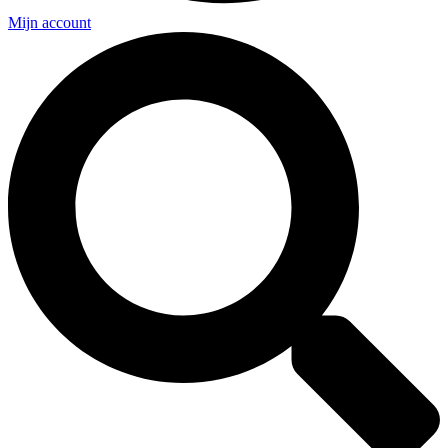
Mijn account