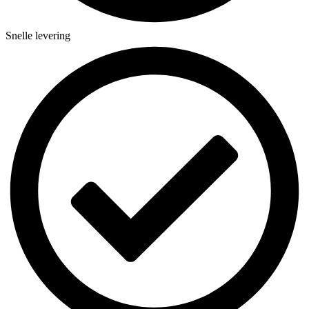
Snelle levering