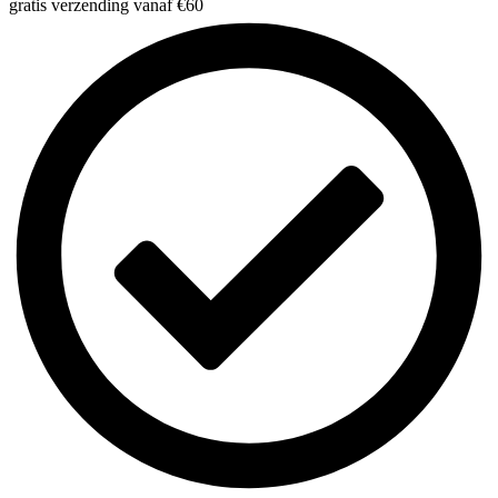
gratis verzending vanaf €60