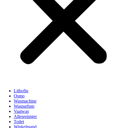
Lithofin
Osmo
Wasmachine
Wasparfum
Vaatwas
Allesreiniger
Toilet
Winkelmand