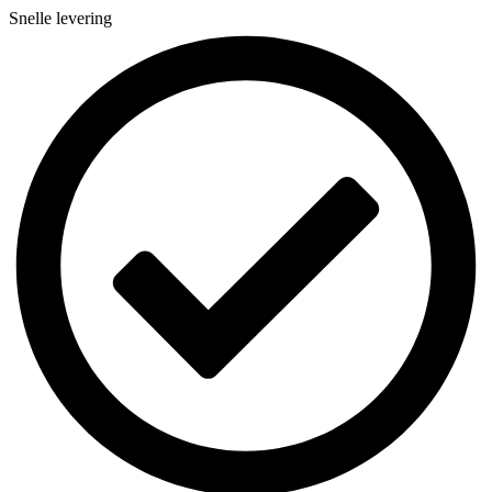
Snelle levering