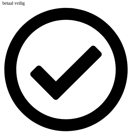
betaal veilig