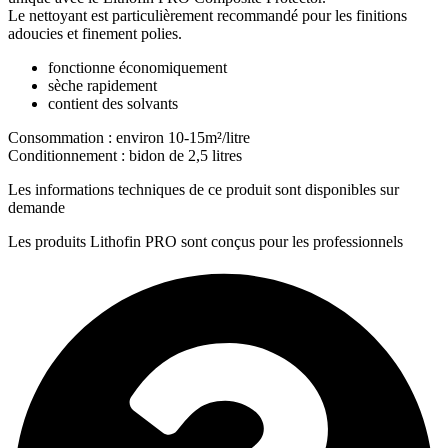
Le nettoyant est particulièrement recommandé pour les finitions
adoucies et finement polies.
fonctionne économiquement
sèche rapidement
contient des solvants
Consommation : environ 10-15m²/litre
Conditionnement : bidon de 2,5 litres
Les informations techniques de ce produit sont disponibles sur
demande
Les produits Lithofin PRO sont conçus pour les professionnels