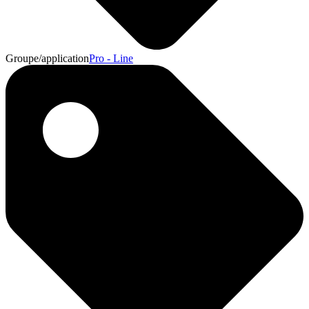
Groupe/application
Pro - Line