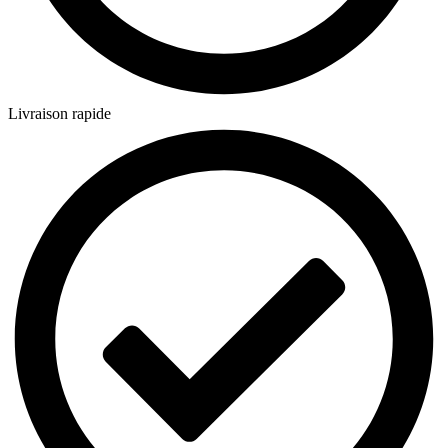
Livraison rapide