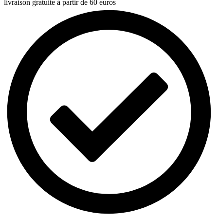
livraison gratuite à partir de 60 euros