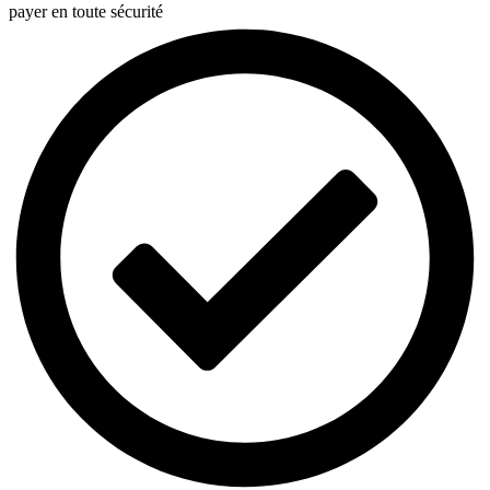
payer en toute sécurité