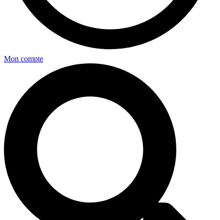
Mon compte