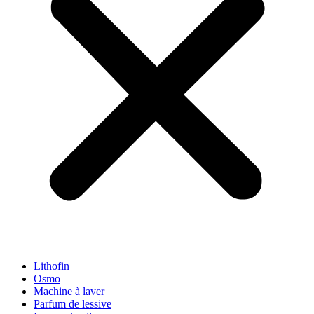
Lithofin
Osmo
Machine à laver
Parfum de lessive