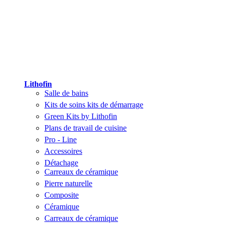
Lithofin
Salle de bains
Kits de soins kits de démarrage
Green Kits by Lithofin
Plans de travail de cuisine
Pro - Line
Accessoires
Détachage
Carreaux de céramique
Pierre naturelle
Composite
Céramique
Carreaux de céramique