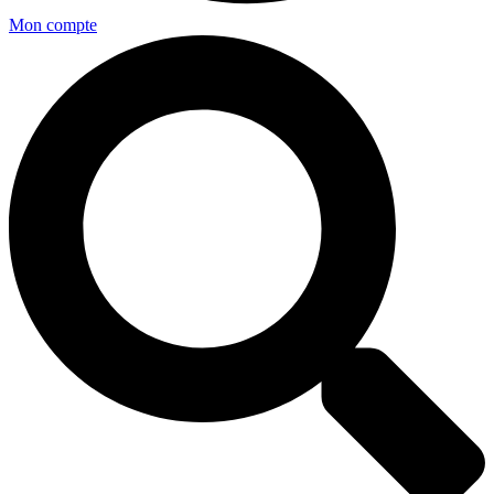
Mon compte