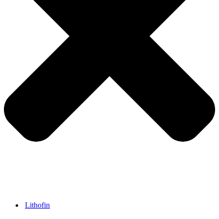
Lithofin