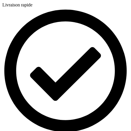
Livraison rapide