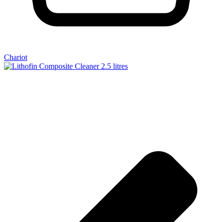
Chariot