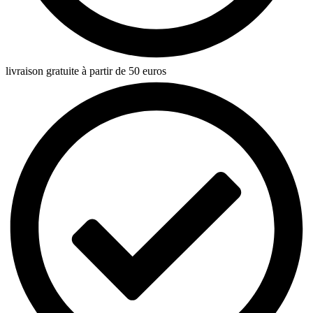
livraison gratuite à partir de 50 euros