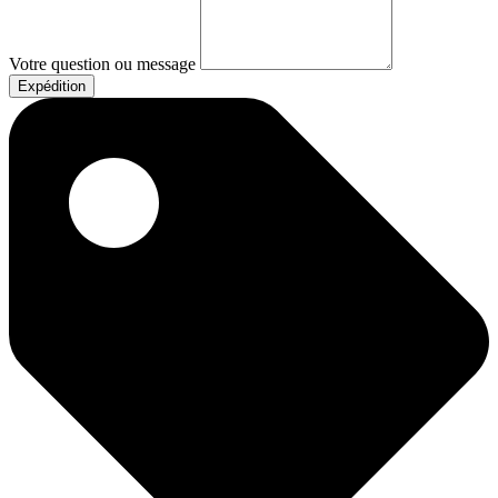
Votre question ou message
Expédition