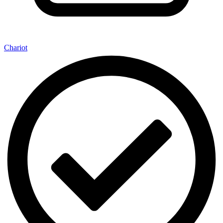
Chariot