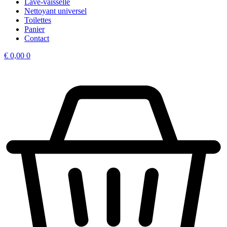
Lave-vaisselle
Nettoyant universel
Toilettes
Panier
Contact
€
0,00
0