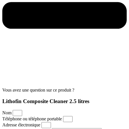
Vous avez une question sur ce produit ?
Lithofin Composite Cleaner 2.5 litres
Nom
Téléphone ou téléphone portable
Adresse électronique