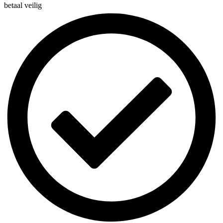
betaal veilig