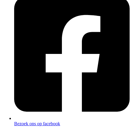
Bezoek ons op facebook