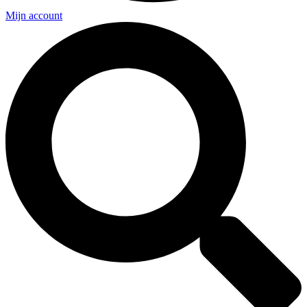
Mijn account