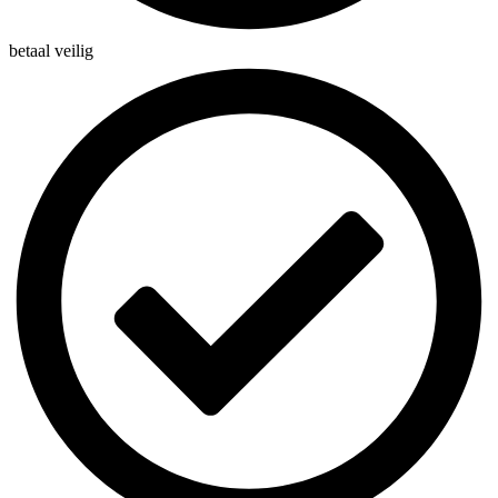
betaal veilig