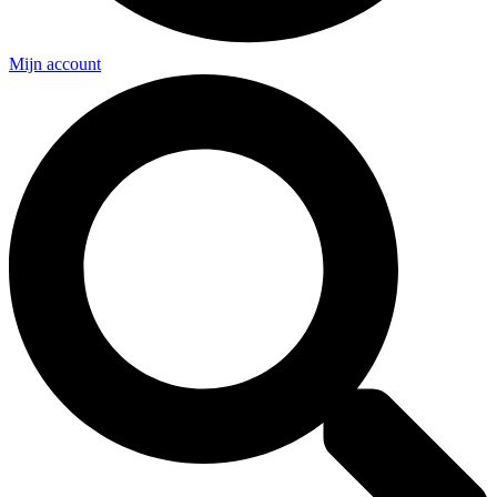
Mijn account