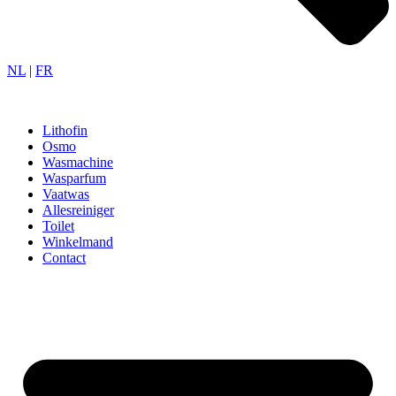
NL
|
FR
Lithofin
Osmo
Wasmachine
Wasparfum
Vaatwas
Allesreiniger
Toilet
Winkelmand
Contact