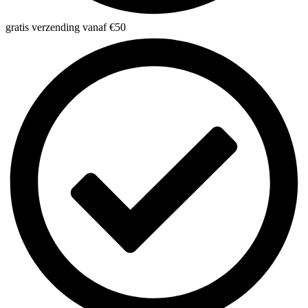
gratis verzending vanaf €50