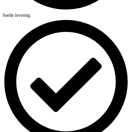
Snelle levering