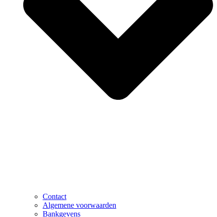
Contact
Algemene voorwaarden
Bankgevens