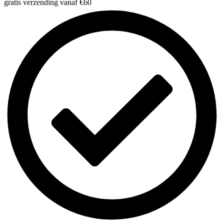
gratis verzending vanaf €60