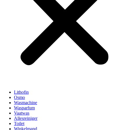
Lithofin
Osmo
Wasmachine
Wasparfum
Vaatwas
Allesreiniger
Toilet
Winkelmand