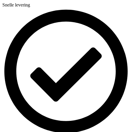
Snelle levering