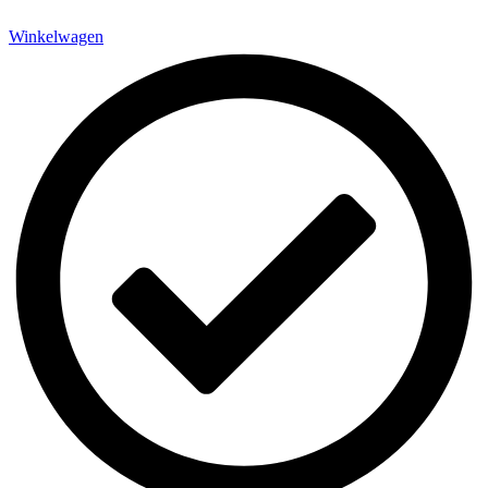
Winkelwagen