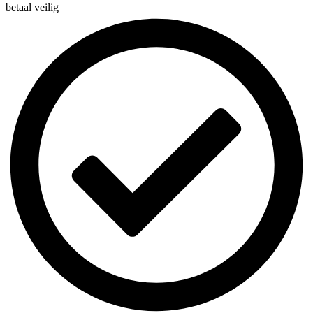
betaal veilig