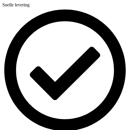
Snelle levering