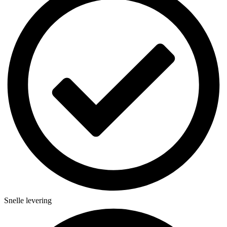
Snelle levering