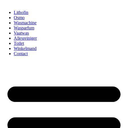
Lithofin
Osmo
Wasmachine
Wasparfum
Vaatwas
Allesreiniger
Toilet
Winkelmand
Contact