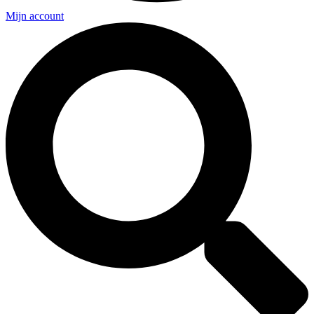
Mijn account