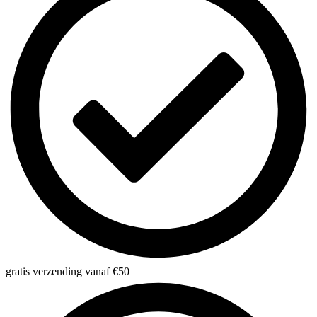
gratis verzending vanaf €50