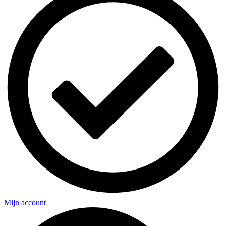
Mijn account