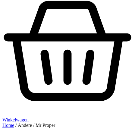
Winkelwagen
Home
/ Andere / Mr Proper