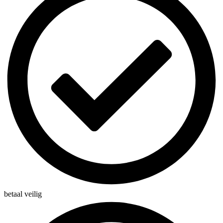
betaal veilig