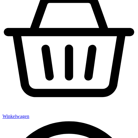
Winkelwagen